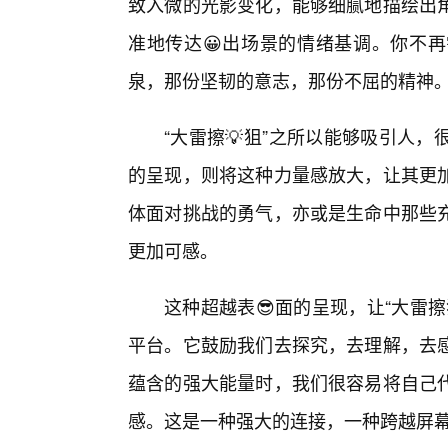
致入微的光影变化，能够细腻地描绘出
准地传达😀出场景的情绪基调。你不
泉，那份坚韧的意志，那份不屈的精神
“大雷擦💡狙”之所以能够吸引人
的呈现，则将这种力量感放大，让其更
体面对挑战的勇气，亦或是生命中那些
更加可感。
这种超越表😎面的呈现，让“大雷
平台。它鼓励我们去探究，去理解，去
蕴含的强大能量时，我们很容易将自己
感。这是一种强大的连接，一种跨越屏