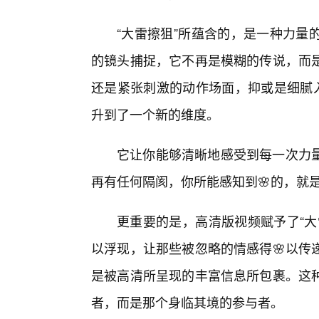
“大雷擦狙”所蕴含的，是一种力量
的镜头捕捉，它不再是模糊的传说，而
还是紧张刺激的动作场面，抑或是细腻入
升到了一个新的维度。
它让你能够清晰地感受到每一次力
再有任何隔阂，你所能感知到🌸的，就
更重要的是，高清版视频赋予了“大
以浮现，让那些被忽略的情感得🌸以传
是被高清所呈现的丰富信息所包裹。这
者，而是那个身临其境的参与者。