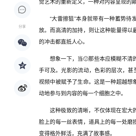
觉艺术的重新定义，一种对内容呈现的
“大雷擦狙”本身就带有一种蓄势待
分享
放。而高清的加持，则让这种能量得以
的冲击都直抵人心。
想象一下，当🙂那些本应模糊不清
手可及。光影的流动，色彩的层次，甚至
视频中被赋予了生命。这是一种超越想
动地参与到内容的每一个细胞之中。
这种极致的清晰，不仅体现在宏大
脸上的每一丝表情，道具上的每一处磨
变得格外鲜活，充满了故事感。