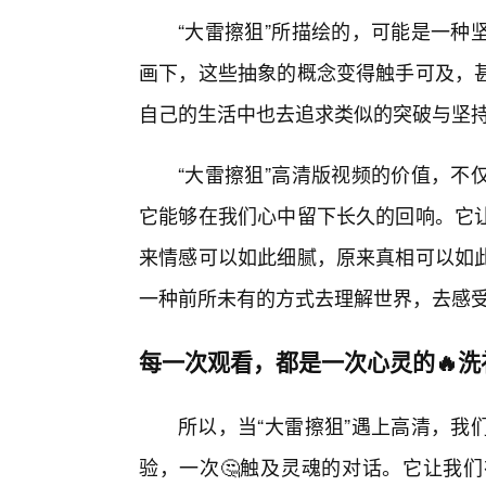
“大雷擦狙”所描绘的，可能是一种
画下，这些抽象的概念变得触手可及，
自己的生活中也去追求类似的突破与坚
“大雷擦狙”高清版视频的价值，不
它能够在我们心中留下长久的回响。它让
来情感可以如此细腻，原来真相可以如此
一种前所未有的方式去理解世界，去感
每一次观看，都是一次心灵的🔥
所以，当“大雷擦狙”遇上高清，我
验，一次🤔触及灵魂的对话。它让我