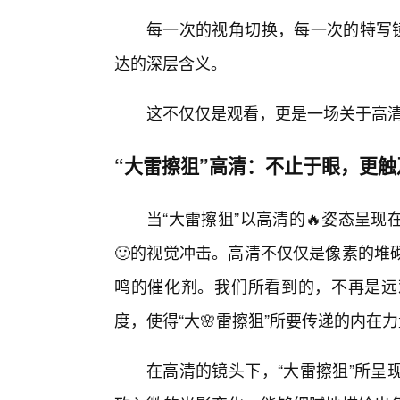
每一次的视角切换，每一次的特写镜
达的深层含义。
这不仅仅是观看，更是一场关于高
“大雷擦狙”高清：不止于眼，更
当“大雷擦狙”以高清的🔥姿态呈
🙂的视觉冲击。高清不仅仅是像素的堆
鸣的催化剂。我们所看到的，不再是远
度，使得“大🌸雷擦狙”所要传递的内
在高清的镜头下，“大雷擦狙”所呈