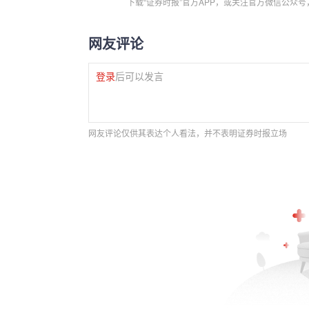
下载“证券时报”官方APP，或关注官方微信公众
网友评论
登录
后可以发言
网友评论仅供其表达个人看法，并不表明证券时报立场